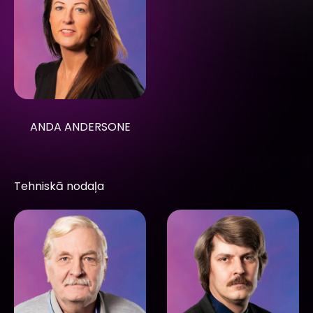
ANDA ANDERSONE
Tehniskā nodaļa