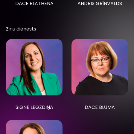
DACE BLATHENA
ANDRIS GRĪNVALDS
Ziņu dienests
SIGNE LEGZDIŅA
DACE BLŪMA