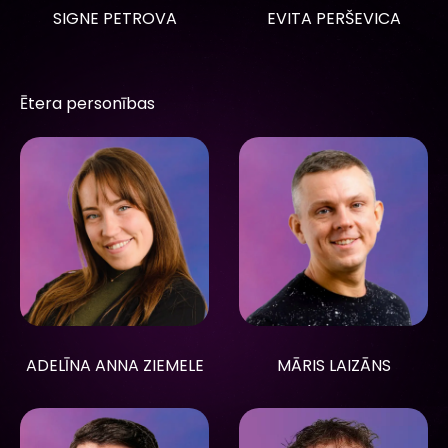
SIGNE PETROVA
EVITA PERŠEVICA
Ētera personības
ADELĪNA ANNA ZIEMELE
MĀRIS LAIZĀNS