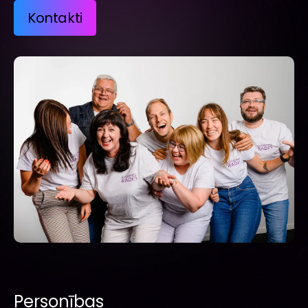
Kontakti
Personības