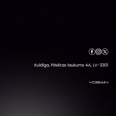
Kuldīga, Pilsētas laukums 4A, LV-3301