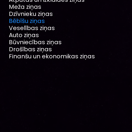
Meža ziņas
Dzīvnieku ziņas
Bēbīšu ziņas
Veselības ziņas
Auto ziņas
Būvniecības ziņas
Drošības ziņas
Finanšu un ekonomikas ziņas