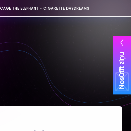
CAGE THE ELEPHANT -
CIGARETTE DAYDREAMS
Nosūtīt ziņu