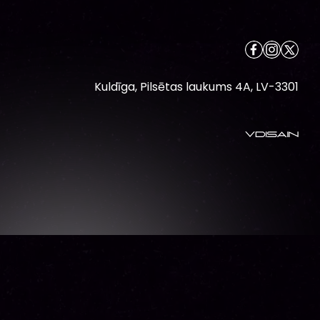
Kuldīga, Pilsētas laukums 4A, LV-3301