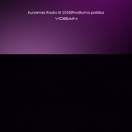
Kurzemes Radio © 2026
|
Privātuma politika