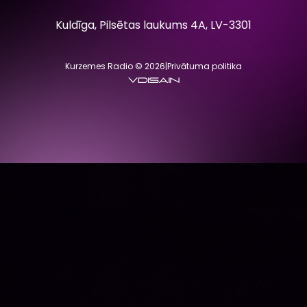
Kuldīga, Pilsētas laukums 4A, LV-3301
Kurzemes Radio © 2026
|
Privātuma politika