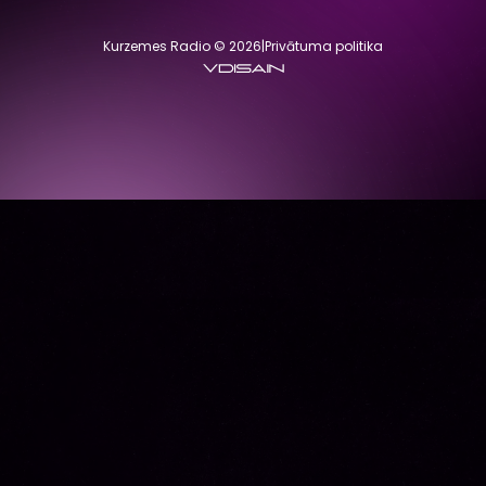
Kurzemes Radio © 2026
|
Privātuma politika