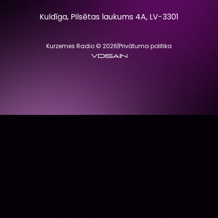
Kuldīga, Pilsētas laukums 4A, LV-3301
Kurzemes Radio © 2026
|
Privātuma politika