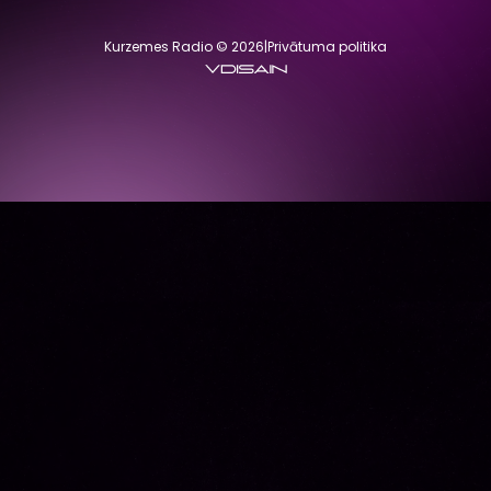
Kurzemes Radio © 2026
|
Privātuma politika