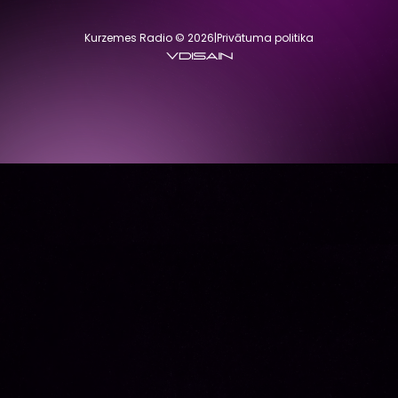
Kurzemes Radio © 2026
|
Privātuma politika