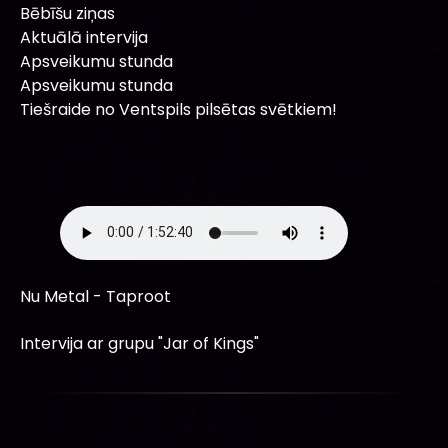
Bēbīšu ziņas
Aktuālā intervija
Apsveikumu stunda
Apsveikumu stunda
Tiešraide no Ventspils pilsētas svētkiem!
Nu Metal - Taproot
Intervija ar grupu "Jar of Kings"