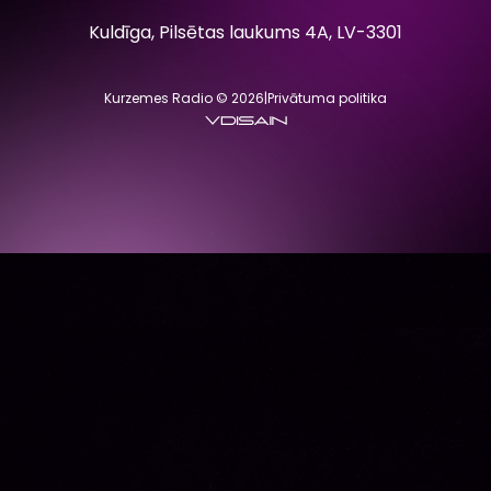
Kuldīga, Pilsētas laukums 4A, LV-3301
Kurzemes Radio © 2026
|
Privātuma politika