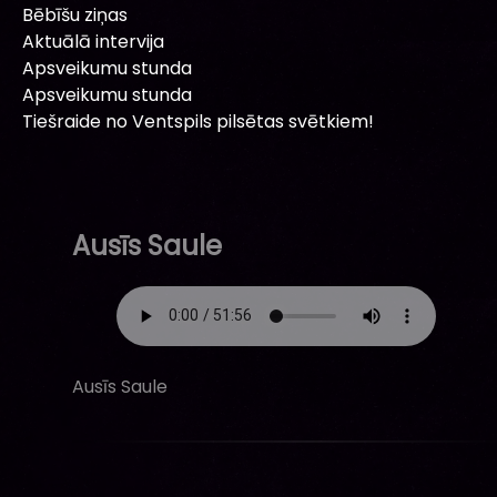
Bēbīšu ziņas
Aktuālā intervija
Apsveikumu stunda
Apsveikumu stunda
Tiešraide no Ventspils pilsētas svētkiem!
Ausīs Saule
Ausīs Saule