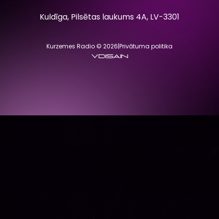
Kuldīga, Pilsētas laukums 4A, LV-3301
Kurzemes Radio © 2026
|
Privātuma politika