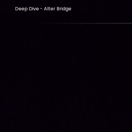
Deep Dive - Alter Bridge